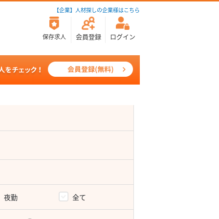
【企業】人材探しの企業様はこちら
会員登録
ログイン
保存求人
夜勤
全て