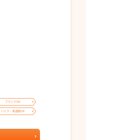
ブランクOK
バイク・車通勤OK