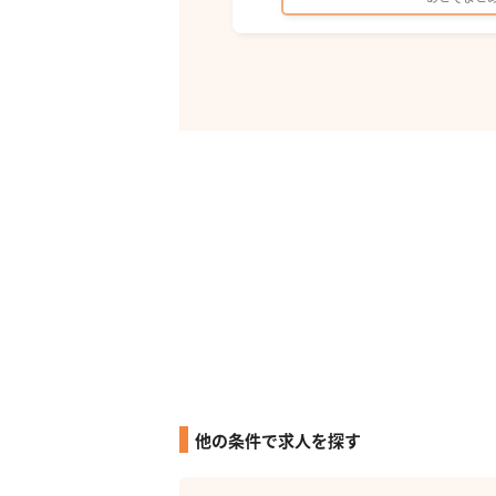
他の条件で求人を探す