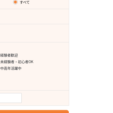
すべて
経験者歓迎
未経験者・初心者OK
中高年活躍中