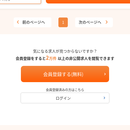
前のページへ
次のページへ
1
気になる求人が見つからないですか？
2
会員登録をすると
万件
以上の非公開求人を閲覧できます
会員登録する(無料)
会員登録済みの方はこちら
ログイン