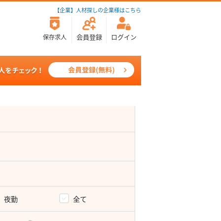
【企業】人材探しの企業様はこちら
会員登録
ログイン
保存求人
夜勤
全て