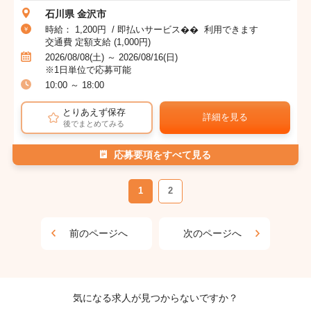
石川県 金沢市
時給： 1,200円 / 即払いサービス�� 利用できます
交通費 定額支給 (1,000円)
2026/08/08(土) ～ 2026/08/16(日)
※1日単位で応募可能
10:00 ～ 18:00
とりあえず保存
詳細を見る
後でまとめてみる
応募要項をすべて見る
1
2
前のページへ
次のページへ
気になる求人が見つからないですか？