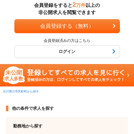
2
会員登録をすると
万件
以上の
非公開求人を閲覧できます
会員登録する（無料）
会員登録済みの方はこちら
ログイン
石川県の市区町村から探す
他の条件で求人を探す
勤務地から探す