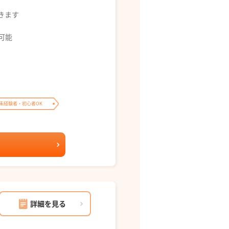
できます
募可能
未経験者・初心者OK
詳細を見る