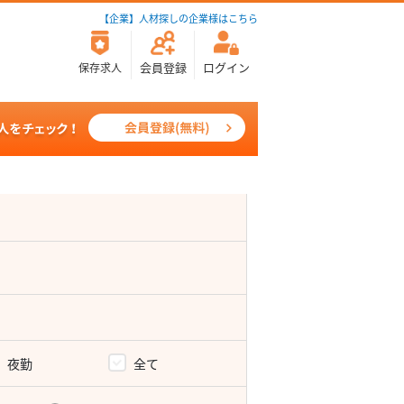
【企業】人材探しの企業様はこちら
会員登録
ログイン
保存求人
夜勤
全て