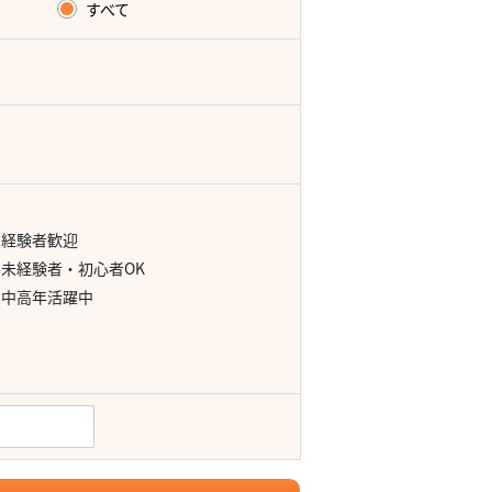
すべて
経験者歓迎
未経験者・初心者OK
中高年活躍中