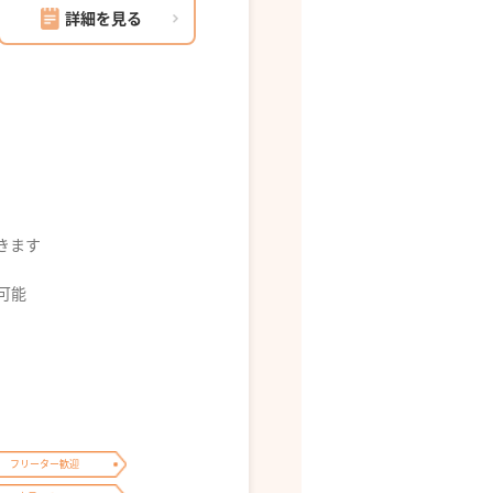
詳細を見る
できます
募可能
フリーター歓迎