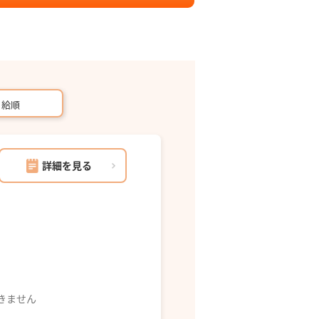
月給順
詳細を見る
できません