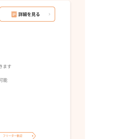
詳細を見る
できます
募可能
フリーター歓迎