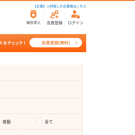
【企業】人材探しの企業様はこちら
会員登録
ログイン
保存求人
夜勤
全て