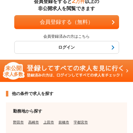
2
会員登録をすると
万件
以上の
非公開求人を閲覧できます
会員登録する（無料）
会員登録済みの方はこちら
ログイン
他の条件で求人を探す
勤務地から探す
野田市
高崎市
上田市
前橋市
宇都宮市