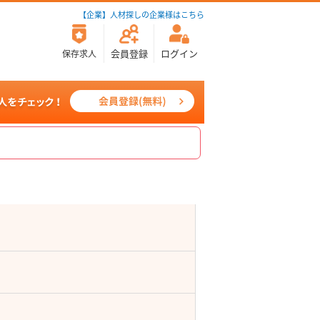
【企業】人材探しの企業様はこちら
会員登録
ログイン
保存求人