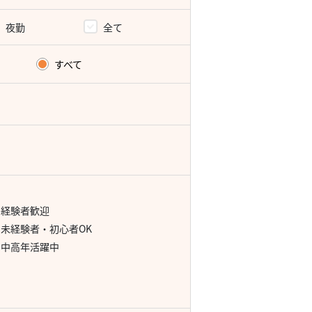
夜勤
全て
すべて
経験者歓迎
未経験者・初心者OK
中高年活躍中