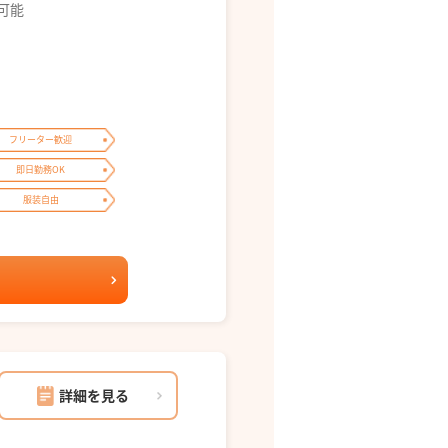
募可能
フリーター歓迎
即日勤務OK
服装自由
詳細を見る