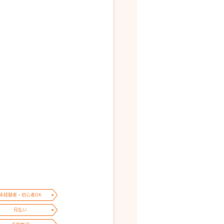
未経験者・初心者OK
月払い