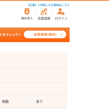
【企業】人材探しの企業様はこちら
会員登録
ログイン
保存求人
夜勤
全て