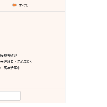
すべて
経験者歓迎
未経験者・初心者OK
中高年活躍中