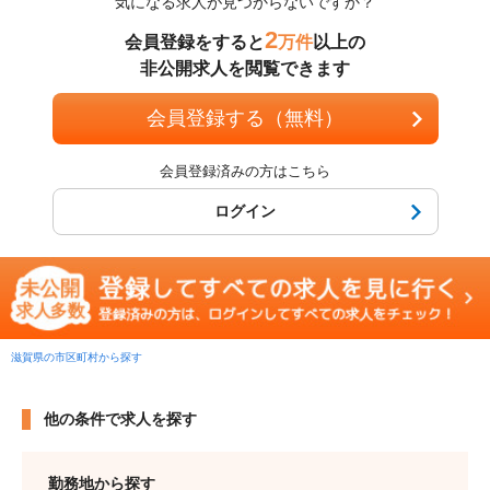
気になる求人が見つからないですか？
2
会員登録をすると
万件
以上の
非公開求人を閲覧できます
会員登録する（無料）
会員登録済みの方はこちら
ログイン
滋賀県の市区町村から探す
他の条件で求人を探す
勤務地から探す