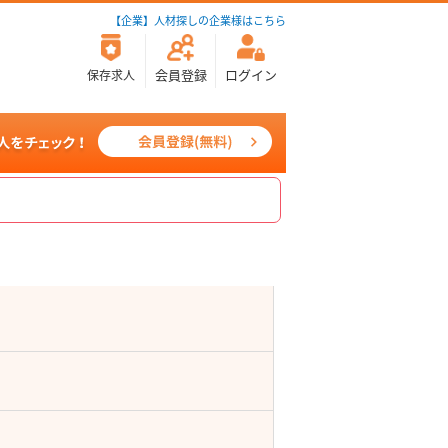
【企業】人材探しの企業様はこちら
会員登録
ログイン
保存求人