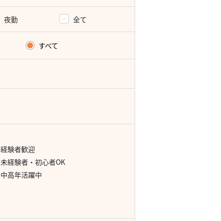
夜勤
全て
すべて
経験者歓迎
未経験者・初心者OK
中高年活躍中