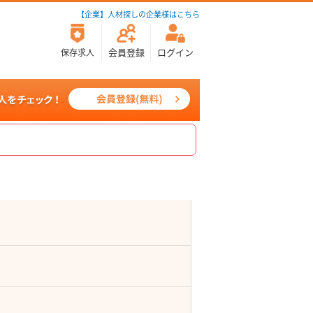
【企業】人材探しの企業様はこちら
会員登録
ログイン
保存求人