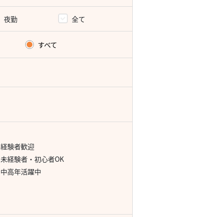
夜勤
全て
すべて
経験者歓迎
未経験者・初心者OK
中高年活躍中