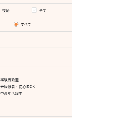
夜勤
全て
すべて
経験者歓迎
未経験者・初心者OK
中高年活躍中