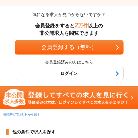
気になる求人が見つからないですか？
2
会員登録をすると
万件
以上の
非公開求人を閲覧できます
会員登録する（無料）
会員登録済みの方はこちら
ログイン
長崎県の市区町村から探す
他の条件で求人を探す