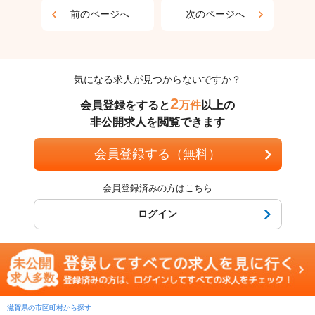
前のページへ
次のページへ
気になる求人が見つからないですか？
2
会員登録をすると
万件
以上の
非公開求人を閲覧できます
会員登録する（無料）
会員登録済みの方はこちら
ログイン
滋賀県の市区町村から探す