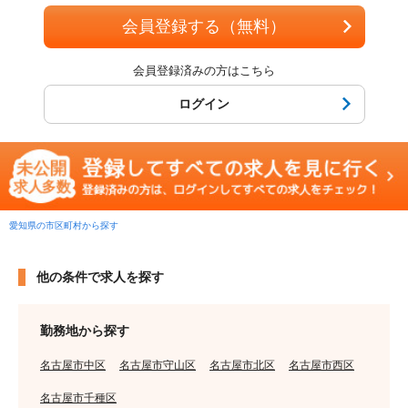
会員登録する（無料）
会員登録済みの方はこちら
ログイン
愛知県の市区町村から探す
他の条件で求人を探す
勤務地から探す
名古屋市中区
名古屋市守山区
名古屋市北区
名古屋市西区
名古屋市千種区