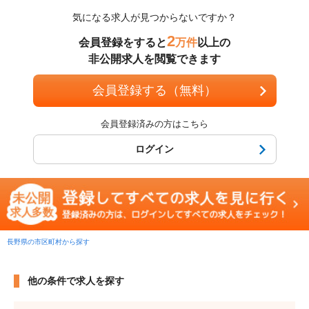
気になる求人が見つからないですか？
2
会員登録をすると
万件
以上の
非公開求人を閲覧できます
会員登録する（無料）
会員登録済みの方はこちら
ログイン
長野県の市区町村から探す
他の条件で求人を探す