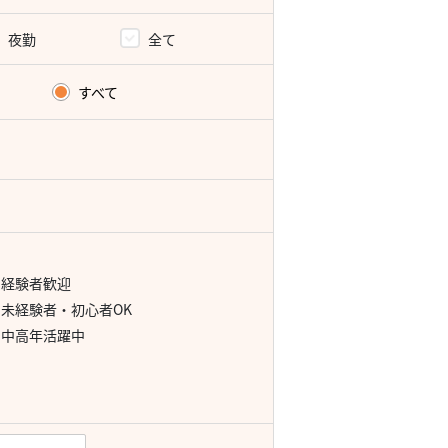
夜勤
全て
すべて
経験者歓迎
未経験者・初心者OK
中高年活躍中