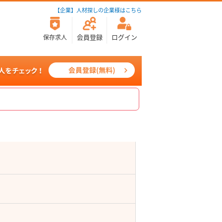
【企業】人材探しの企業様はこちら
会員登録
ログイン
保存求人