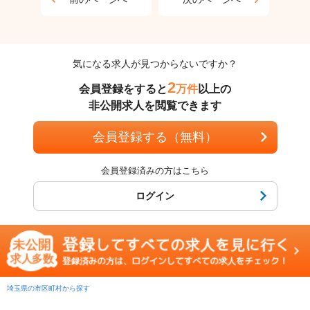
気になる求人が見つからないですか？
2
会員登録をすると
万件
以上の
非公開求人を閲覧できます
会員登録する（無料）
会員登録済みの方はこちら
ログイン
埼玉県の市区町村から探す