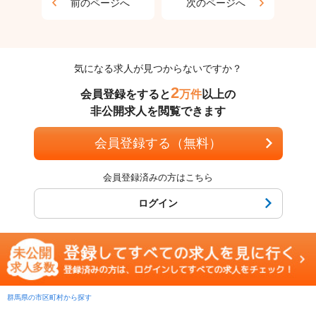
前のページへ
次のページへ
気になる求人が見つからないですか？
2
会員登録をすると
万件
以上の
非公開求人を閲覧できます
会員登録する（無料）
会員登録済みの方はこちら
ログイン
群馬県の市区町村から探す