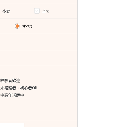
夜勤
全て
すべて
経験者歓迎
未経験者・初心者OK
中高年活躍中