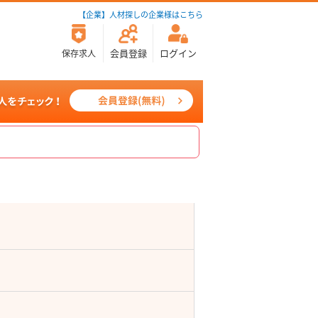
【企業】人材探しの企業様はこちら
会員登録
ログイン
保存求人