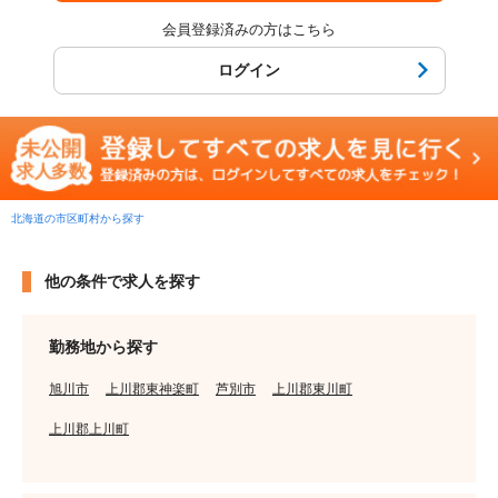
会員登録済みの方はこちら
ログイン
北海道の市区町村から探す
他の条件で求人を探す
勤務地から探す
旭川市
上川郡東神楽町
芦別市
上川郡東川町
上川郡上川町