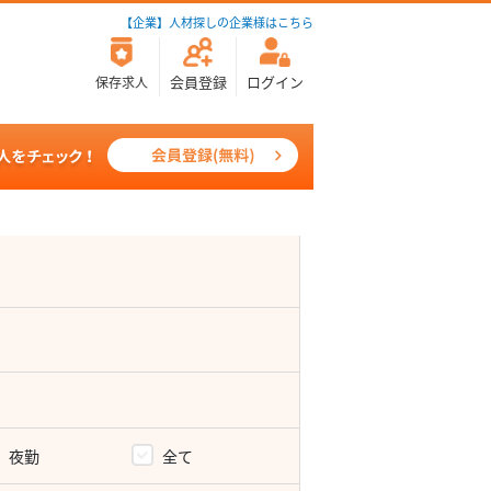
【企業】人材探しの企業様はこちら
会員登録
ログイン
保存求人
夜勤
全て