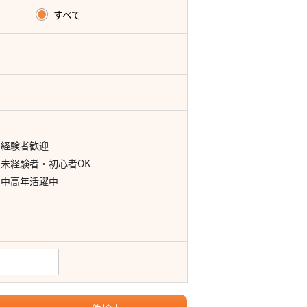
すべて
経験者歓迎
未経験者・初心者OK
中高年活躍中