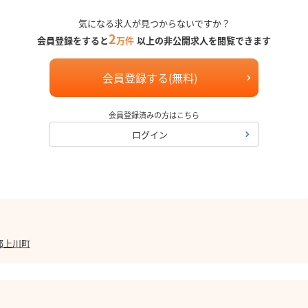
気になる求人が見つからないですか？
2
会員登録をすると
万件
以上の非公開求人を閲覧できます
会員登録する(無料)
会員登録済みの方はこちら
ログイン
郡上川町