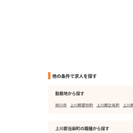
他の条件で求人を探す
勤務地から探す
旭川市
上川郡愛別町
上川郡比布町
上川
上川郡当麻町の職種から探す