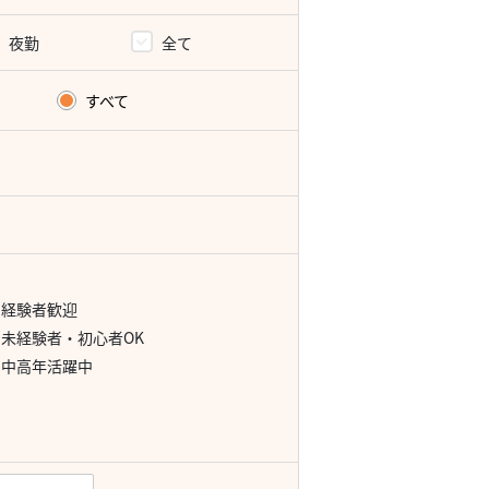
夜勤
全て
すべて
経験者歓迎
未経験者・初心者OK
中高年活躍中