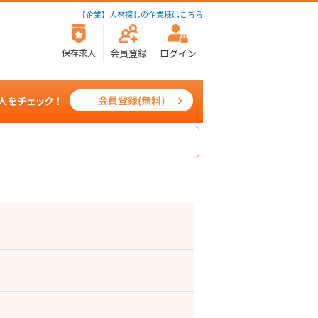
【企業】人材探しの企業様はこちら
会員登録
ログイン
保存求人