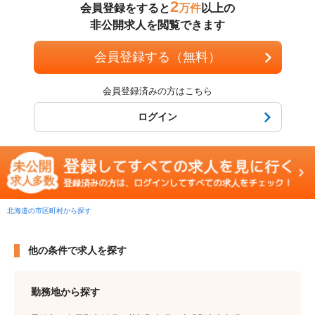
2
会員登録をすると
万件
以上の
非公開求人を閲覧できます
会員登録する（無料）
会員登録済みの方はこちら
ログイン
北海道の市区町村から探す
他の条件で求人を探す
勤務地から探す