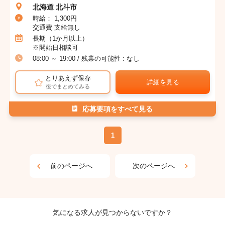
北海道 北斗市
時給： 1,300円
交通費 支給無し
長期（1か月以上）
※開始日相談可
08:00 ～ 19:00 / 残業の可能性 : なし
とりあえず保存
詳細を見る
後でまとめてみる
応募要項をすべて見る
1
前のページへ
次のページへ
気になる求人が見つからないですか？