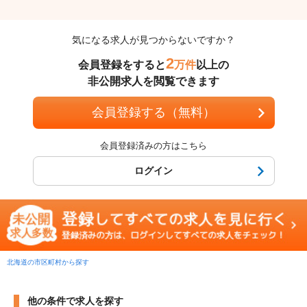
気になる求人が見つからないですか？
2
会員登録をすると
万件
以上の
非公開求人を閲覧できます
会員登録する（無料）
会員登録済みの方はこちら
ログイン
北海道の市区町村から探す
他の条件で求人を探す