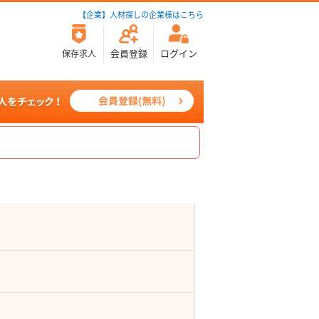
【企業】人材探しの企業様はこちら
会員登録
ログイン
保存求人