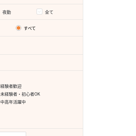
夜勤
全て
すべて
経験者歓迎
未経験者・初心者OK
中高年活躍中