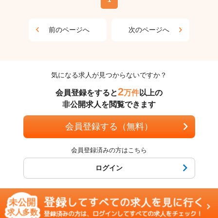
前のページへ
次のページへ
気になる求人が見つからないですか？
2
会員登録をすると
万件
以上の
非公開求人を閲覧できます
会員登録する（無料）
会員登録済みの方はこちら
ログイン