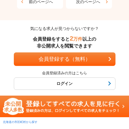
前のページへ
次のページへ
気になる求人が見つからないですか？
2
会員登録をすると
万件
以上の
非公開求人を閲覧できます
会員登録する（無料）
会員登録済みの方はこちら
ログイン
北海道の市区町村から探す