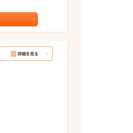
詳細を見る