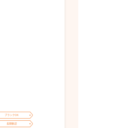
ブランクOK
長期歓迎