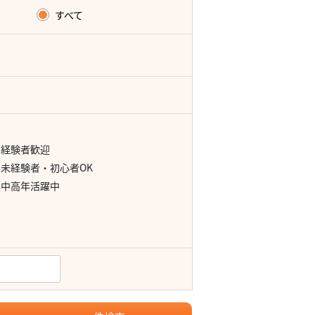
すべて
経験者歓迎
未経験者・初心者OK
中高年活躍中