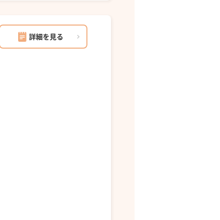
詳細を見る