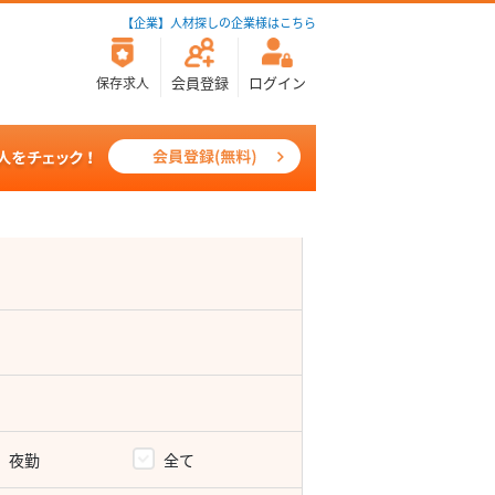
【企業】人材探しの企業様はこちら
会員登録
ログイン
保存求人
夜勤
全て