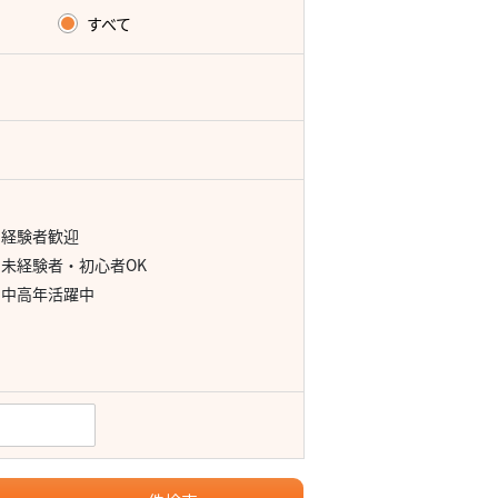
すべて
経験者歓迎
未経験者・初心者OK
中高年活躍中