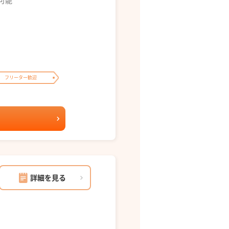
募可能
フリーター歓迎
詳細を見る