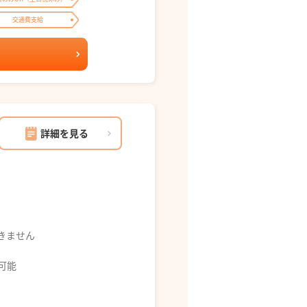
交通費支給
詳細を見る
できません
募可能