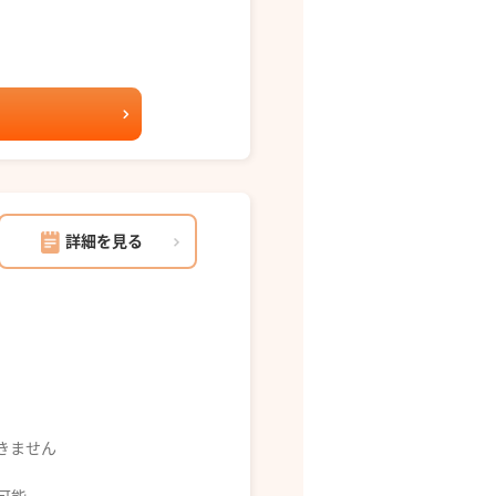
詳細を見る
できません