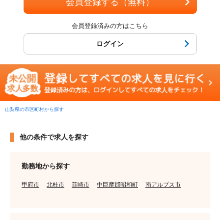
会員登録する（無料）
会員登録済みの方はこちら
ログイン
山梨県の市区町村から探す
他の条件で求人を探す
勤務地から探す
甲府市
北杜市
韮崎市
中巨摩郡昭和町
南アルプス市