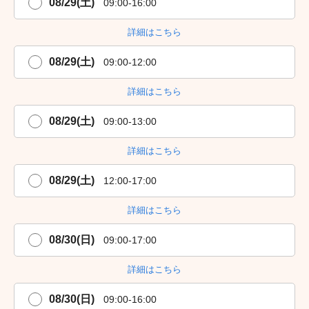
08/29(土)
09:00-16:00
詳細はこちら
08/29(土)
09:00-12:00
詳細はこちら
08/29(土)
09:00-13:00
詳細はこちら
08/29(土)
12:00-17:00
詳細はこちら
08/30(日)
09:00-17:00
詳細はこちら
08/30(日)
09:00-16:00