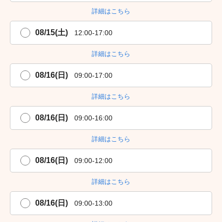
詳細はこちら
08/15(土)
12:00-17:00
詳細はこちら
08/16(日)
09:00-17:00
詳細はこちら
08/16(日)
09:00-16:00
詳細はこちら
08/16(日)
09:00-12:00
詳細はこちら
08/16(日)
09:00-13:00