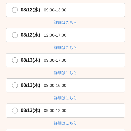
08/12(水)
09:00-13:00
詳細はこちら
08/12(水)
12:00-17:00
詳細はこちら
08/13(木)
09:00-17:00
詳細はこちら
08/13(木)
09:00-16:00
詳細はこちら
08/13(木)
09:00-12:00
詳細はこちら