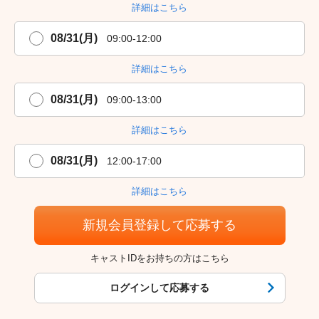
詳細はこちら
08/31(月)
09:00-12:00
詳細はこちら
08/31(月)
09:00-13:00
詳細はこちら
08/31(月)
12:00-17:00
詳細はこちら
新規会員登録して応募する
キャストIDをお持ちの方はこちら
ログインして応募する