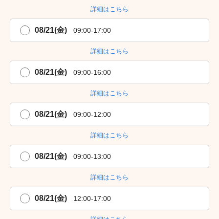
詳細はこちら
08/21(金)
09:00-17:00
詳細はこちら
08/21(金)
09:00-16:00
詳細はこちら
08/21(金)
09:00-12:00
詳細はこちら
08/21(金)
09:00-13:00
詳細はこちら
08/21(金)
12:00-17:00