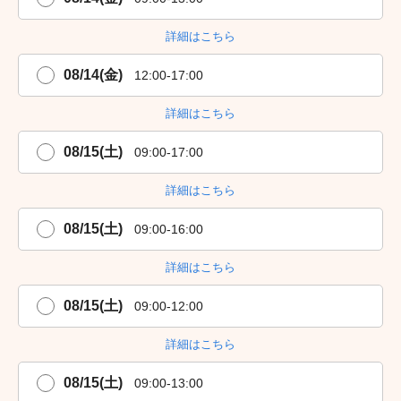
詳細はこちら
08/14(金)
12:00-17:00
詳細はこちら
08/15(土)
09:00-17:00
詳細はこちら
08/15(土)
09:00-16:00
詳細はこちら
08/15(土)
09:00-12:00
詳細はこちら
08/15(土)
09:00-13:00