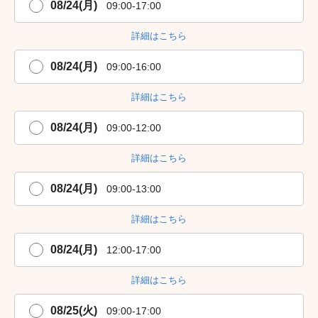
08/24(月)
09:00-17:00
詳細はこちら
08/24(月)
09:00-16:00
詳細はこちら
08/24(月)
09:00-12:00
詳細はこちら
08/24(月)
09:00-13:00
詳細はこちら
08/24(月)
12:00-17:00
詳細はこちら
08/25(火)
09:00-17:00