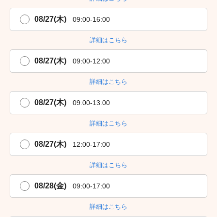
08/27(木)
09:00-16:00
詳細はこちら
08/27(木)
09:00-12:00
詳細はこちら
08/27(木)
09:00-13:00
詳細はこちら
08/27(木)
12:00-17:00
詳細はこちら
08/28(金)
09:00-17:00
詳細はこちら