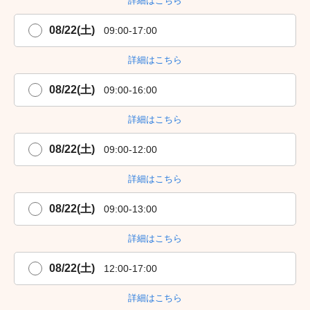
詳細はこちら
08/22(土)
09:00-17:00
詳細はこちら
08/22(土)
09:00-16:00
詳細はこちら
08/22(土)
09:00-12:00
詳細はこちら
08/22(土)
09:00-13:00
詳細はこちら
08/22(土)
12:00-17:00
詳細はこちら