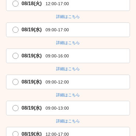
08/18(火)
12:00-17:00
詳細はこちら
08/19(水)
09:00-17:00
詳細はこちら
08/19(水)
09:00-16:00
詳細はこちら
08/19(水)
09:00-12:00
詳細はこちら
08/19(水)
09:00-13:00
詳細はこちら
08/19(水)
12:00-17:00