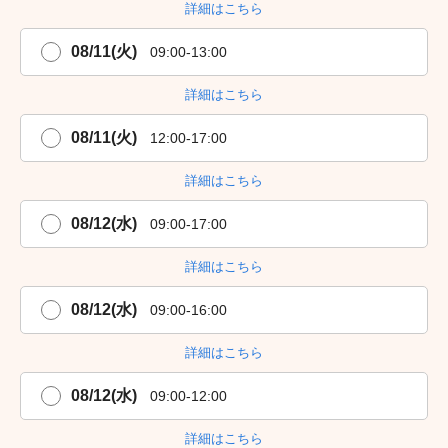
詳細はこちら
08/11(火)
09:00-13:00
詳細はこちら
08/11(火)
12:00-17:00
詳細はこちら
08/12(水)
09:00-17:00
詳細はこちら
08/12(水)
09:00-16:00
詳細はこちら
08/12(水)
09:00-12:00
詳細はこちら