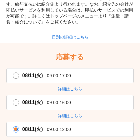
す。給与支払いは紹介先より行われます。なお、紹介先の会社が
即払いサービスを利用している場合は、即払いサービスでの利用
が可能です。詳しくはトップページのメニューより『派遣・請
負・紹介について』をご覧ください。
日別の詳細はこちら
応募する
08/11(火)
09:00-17:00
詳細はこちら
08/11(火)
09:00-16:00
詳細はこちら
08/11(火)
09:00-12:00