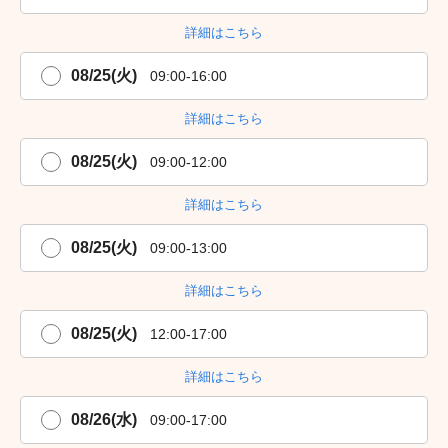
詳細はこちら
08/25(火)
09:00-16:00
詳細はこちら
08/25(火)
09:00-12:00
詳細はこちら
08/25(火)
09:00-13:00
詳細はこちら
08/25(火)
12:00-17:00
詳細はこちら
08/26(水)
09:00-17:00