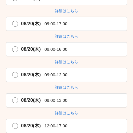
詳細はこちら
08/20(木)
09:00-17:00
詳細はこちら
08/20(木)
09:00-16:00
詳細はこちら
08/20(木)
09:00-12:00
詳細はこちら
08/20(木)
09:00-13:00
詳細はこちら
08/20(木)
12:00-17:00