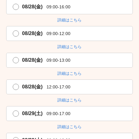
08/28(金)
09:00-16:00
詳細はこちら
08/28(金)
09:00-12:00
詳細はこちら
08/28(金)
09:00-13:00
詳細はこちら
08/28(金)
12:00-17:00
詳細はこちら
08/29(土)
09:00-17:00
詳細はこちら