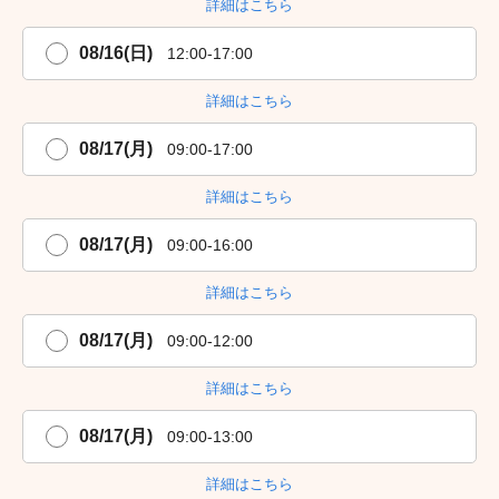
詳細はこちら
08/16(日)
12:00-17:00
詳細はこちら
08/17(月)
09:00-17:00
詳細はこちら
08/17(月)
09:00-16:00
詳細はこちら
08/17(月)
09:00-12:00
詳細はこちら
08/17(月)
09:00-13:00
詳細はこちら