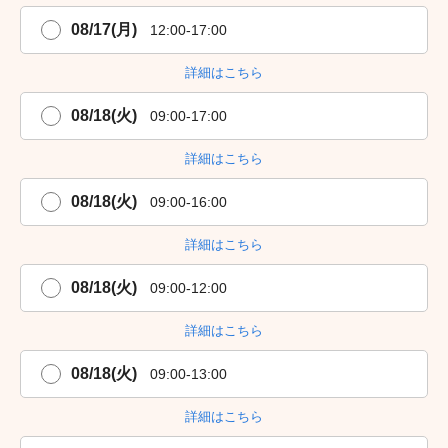
08/17(月)
12:00-17:00
詳細はこちら
08/18(火)
09:00-17:00
詳細はこちら
08/18(火)
09:00-16:00
詳細はこちら
08/18(火)
09:00-12:00
詳細はこちら
08/18(火)
09:00-13:00
詳細はこちら