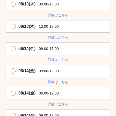
08/13(木)
09:00-13:00
詳細はこちら
08/13(木)
12:00-17:00
詳細はこちら
08/14(金)
09:00-17:00
詳細はこちら
08/14(金)
09:00-16:00
詳細はこちら
08/14(金)
09:00-12:00
詳細はこちら
08/14(金)
09:00-13:00