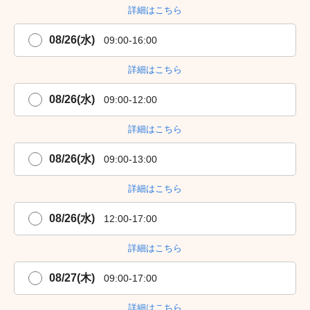
詳細はこちら
08/26(水)
09:00-16:00
詳細はこちら
08/26(水)
09:00-12:00
詳細はこちら
08/26(水)
09:00-13:00
詳細はこちら
08/26(水)
12:00-17:00
詳細はこちら
08/27(木)
09:00-17:00
詳細はこちら