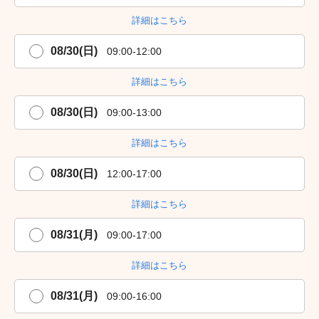
詳細はこちら
08/30(日)
09:00-12:00
詳細はこちら
08/30(日)
09:00-13:00
詳細はこちら
08/30(日)
12:00-17:00
詳細はこちら
08/31(月)
09:00-17:00
詳細はこちら
08/31(月)
09:00-16:00