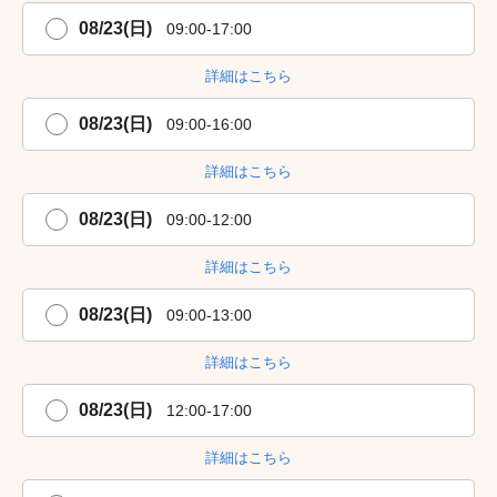
08/23(日)
09:00-17:00
詳細はこちら
08/23(日)
09:00-16:00
詳細はこちら
08/23(日)
09:00-12:00
詳細はこちら
08/23(日)
09:00-13:00
詳細はこちら
08/23(日)
12:00-17:00
詳細はこちら