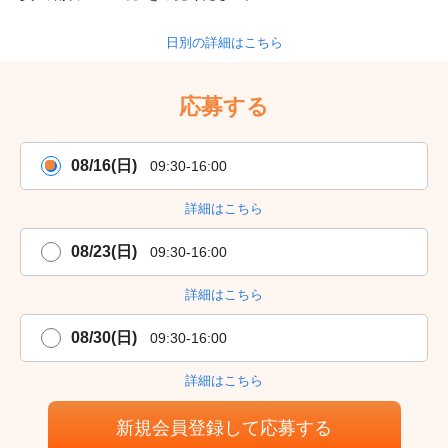
日別の詳細はこちら
応募する
08/16(日)
09:30-16:00
詳細はこちら
08/23(日)
09:30-16:00
詳細はこちら
08/30(日)
09:30-16:00
詳細はこちら
新規会員登録して応募する