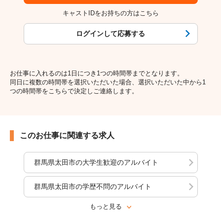
キャストIDをお持ちの方はこちら
ログインして応募する
お仕事に入れるのは1日につき1つの時間帯までとなります。
同日に複数の時間帯を選択いただいた場合、選択いただいた中から1
つの時間帯をこちらで決定しご連絡します。
このお仕事に関連する求人
群馬県太田市の大学生歓迎のアルバイト
群馬県太田市の学歴不問のアルバイト
もっと見る