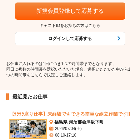
新規会員登録して応募する
キャストIDをお持ちの方はこちら
ログインして応募する
お仕事に入れるのは1日につき1つの時間帯までとなります。
同日に複数の時間帯を選択いただいた場合、選択いただいた中から1
つの時間帯をこちらで決定しご連絡します。
最近見たお仕事
【ﾗｸﾗｸ座り仕事】未経験でもできる簡単な組立作業です!!
福島県 河沼郡会津坂下町
2026/07/04(土)
08:10-17:10