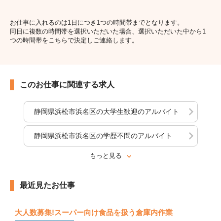
お仕事に入れるのは1日につき1つの時間帯までとなります。
同日に複数の時間帯を選択いただいた場合、選択いただいた中から1
つの時間帯をこちらで決定しご連絡します。
このお仕事に関連する求人
静岡県浜松市浜名区の大学生歓迎のアルバイト
静岡県浜松市浜名区の学歴不問のアルバイト
もっと見る
最近見たお仕事
大人数募集!スーパー向け食品を扱う倉庫内作業