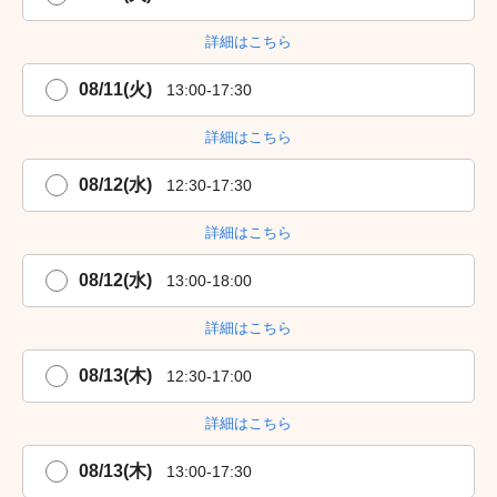
詳細はこちら
08/11(火)
13:00-17:30
詳細はこちら
08/12(水)
12:30-17:30
詳細はこちら
08/12(水)
13:00-18:00
詳細はこちら
08/13(木)
12:30-17:00
詳細はこちら
08/13(木)
13:00-17:30