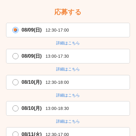
応募する
08/09(日)
12:30-17:00
詳細はこちら
08/09(日)
13:00-17:30
詳細はこちら
08/10(月)
12:30-18:00
詳細はこちら
08/10(月)
13:00-18:30
詳細はこちら
08/11(火)
12:30-17:00