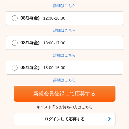
詳細はこちら
08/14(金)
12:30-16:30
詳細はこちら
08/14(金)
13:00-17:00
詳細はこちら
08/14(金)
13:00-16:00
詳細はこちら
新規会員登録して応募する
キャストIDをお持ちの方はこちら
ログインして応募する