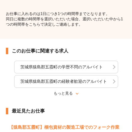
お仕事に入れるのは1日につき1つの時間帯までとなります。
同日に複数の時間帯を選択いただいた場合、選択いただいた中から1
つの時間帯をこちらで決定しご連絡します。
このお仕事に関連する求人
茨城県猿島郡五霞町の学歴不問のアルバイト
茨城県猿島郡五霞町の経験者歓迎のアルバイト
もっと見る
最近見たお仕事
【猿島郡五霞町】梱包資材の製造工場でのフォーク作業