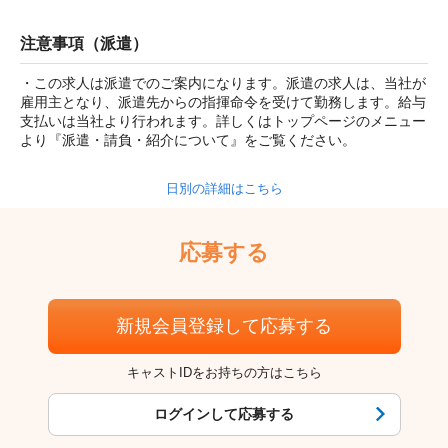
注意事項（派遣）
・この求人は派遣でのご案内になります。派遣の求人は、当社が
雇用主となり、派遣先からの指揮命令を受けて勤務します。給与
支払いは当社より行われます。詳しくはトップページのメニュー
より『派遣・請負・紹介について』をご覧ください。
日別の詳細はこちら
応募する
新規会員登録して応募する
キャストIDをお持ちの方はこちら
ログインして応募する