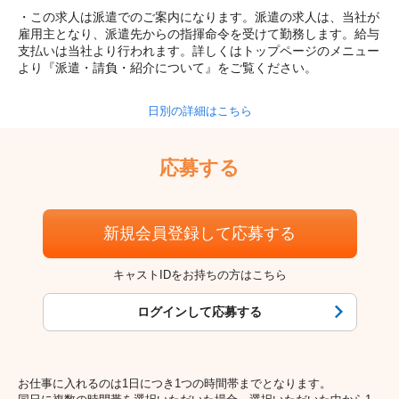
・この求人は派遣でのご案内になります。派遣の求人は、当社が
雇用主となり、派遣先からの指揮命令を受けて勤務します。給与
支払いは当社より行われます。詳しくはトップページのメニュー
より『派遣・請負・紹介について』をご覧ください。
日別の詳細はこちら
応募する
新規会員登録して応募する
キャストIDをお持ちの方はこちら
ログインして応募する
お仕事に入れるのは1日につき1つの時間帯までとなります。