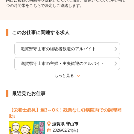
同日に複数の時間帯を選択いただいた場合、選択いただいた中から1
つの時間帯をこちらで決定しご連絡します。
このお仕事に関連する求人
滋賀県守山市の経験者歓迎のアルバイト
滋賀県守山市の主婦・主夫歓迎のアルバイト
もっと見る
最近見たお仕事
【栄養士必見】週3～OK！残業なし◎病院内での調理補
助♪
滋賀県 守山市
2026/02/24(火)