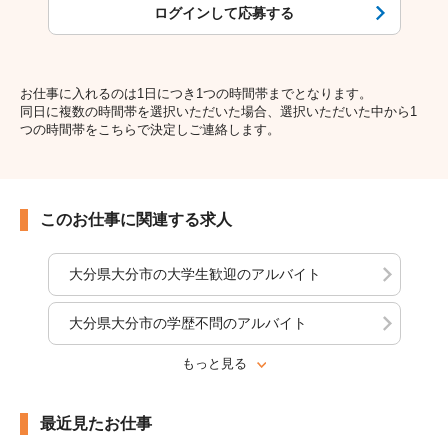
ログインして応募する
お仕事に入れるのは1日につき1つの時間帯までとなります。
同日に複数の時間帯を選択いただいた場合、選択いただいた中から1
つの時間帯をこちらで決定しご連絡します。
このお仕事に関連する求人
大分県大分市の大学生歓迎のアルバイト
大分県大分市の学歴不問のアルバイト
もっと見る
最近見たお仕事