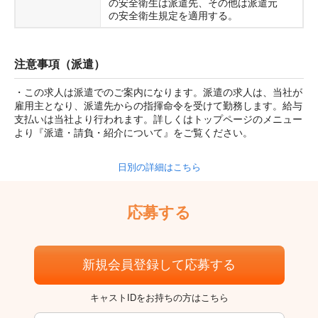
の安全衛生は派遣先、その他は派遣元
の安全衛生規定を適用する。
注意事項（派遣）
・この求人は派遣でのご案内になります。派遣の求人は、当社が
雇用主となり、派遣先からの指揮命令を受けて勤務します。給与
支払いは当社より行われます。詳しくはトップページのメニュー
より『派遣・請負・紹介について』をご覧ください。
日別の詳細はこちら
応募する
新規会員登録して応募する
キャストIDをお持ちの方はこちら