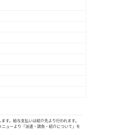
します。給与支払いは紹介先より行われます。
メニューより『派遣・請負・紹介について』を