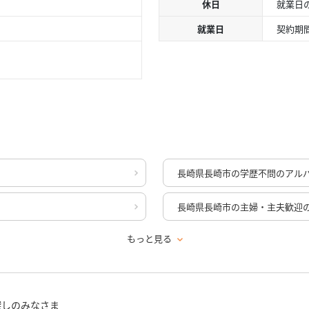
休日
就業日
就業日
契約期
長崎県長崎市の学歴不問のアル
長崎県長崎市の主婦・主夫歓迎
もっと見る
探しのみなさま