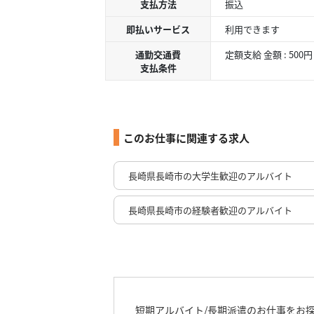
支払方法
振込
即払いサービス
利用できます
通勤交通費
定額支給 金額 : 500円
支払条件
このお仕事に関連する求人
長崎県長崎市の大学生歓迎のアルバイト
長崎県長崎市の経験者歓迎のアルバイト
短期アルバイト/長期派遣のお仕事をお