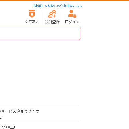
【企業】人材探しの企業様はこちら
会員登録
ログイン
保存求人
 即払いサービス 利用できます
)
05/30(土)