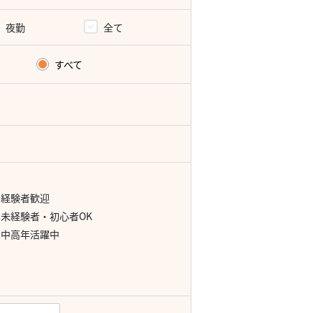
夜勤
全て
すべて
経験者歓迎
未経験者・初心者OK
中高年活躍中