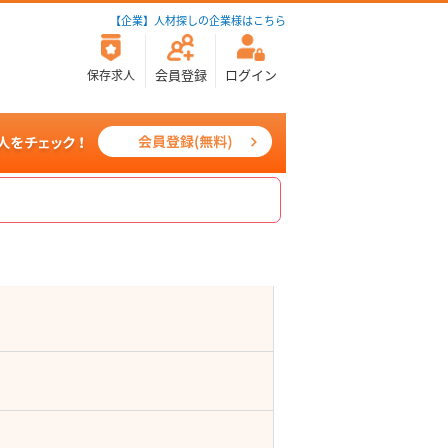
【企業】人材探しの企業様はこちら
会員登録
ログイン
保存求人