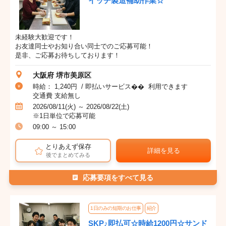
イッチ製造補助作業☆
未経験大歓迎です！
お友達同士やお知り合い同士でのご応募可能！
是非、ご応募お待ちしております！
大阪府 堺市美原区
時給： 1,240円 / 即払いサービス�� 利用できます
交通費 支給無し
2026/08/11(火) ～ 2026/08/22(土)
※1日単位で応募可能
09:00 ～ 15:00
とりあえず保存
詳細を見る
後でまとめてみる
応募要項をすべて見る
1日のみの短期のお仕事
紹介
SKP♪即払可☆時給1200円☆サンド