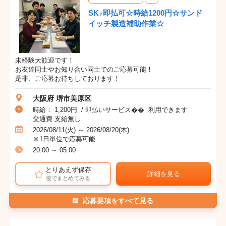
SK♪即払可☆時給1200円☆サンド
イッチ製造補助作業☆
未経験大歓迎です！
お友達同士やお知り合い同士でのご応募可能！
是非、ご応募お待ちしております！
大阪府 堺市美原区
時給： 1,200円 / 即払いサービス�� 利用できます
交通費 支給無し
2026/08/11(火) ～ 2026/08/20(木)
※1日単位で応募可能
20:00 ～ 05:00
とりあえず保存
詳細を見る
後でまとめてみる
応募要項をすべて見る