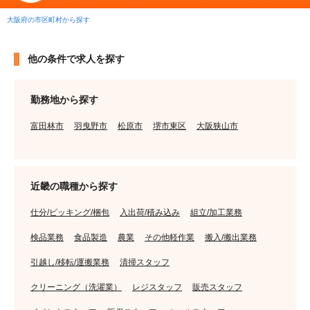
大阪府の市区町村から探す
他の条件で求人を探す
勤務地から探す
富田林市
羽曳野市
松原市
堺市東区
大阪狭山市
近畿の職種から探す
仕分/ピッキング/梱包
入出荷/積み込み
組立/加工業務
検品業務
食品製造
農業
その他軽作業
搬入/搬出業務
引越し/移転/運搬業務
清掃スタッフ
クリーニング（洗濯業）
レジスタッフ
販売スタッフ