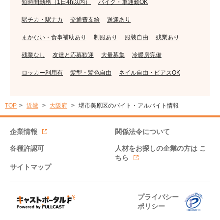
短時間勤務（1日4h以内）
バイク・車通勤OK
駅チカ・駅ナカ
交通費支給
送迎あり
まかない・食事補助あり
制服あり
服装自由
残業あり
残業なし
友達と応募歓迎
大量募集
冷暖房完備
ロッカー利用有
髪型・髪色自由
ネイル自由・ピアスOK
TOP
近畿
大阪府
堺市美原区のバイト・アルバイト情報
企業情報
関係法令について
各種許認可
人材をお探しの企業の方は
こ
ちら
サイトマップ
プライバシー
ポリシー