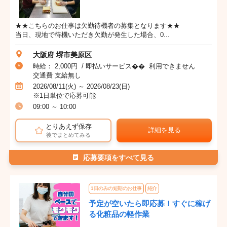
★★こちらのお仕事は欠勤待機者の募集となります★★
当日、現地で待機いただき欠勤が発生した場合、0...
大阪府 堺市美原区
時給： 2,000円 / 即払いサービス�� 利用できません
交通費 支給無し
2026/08/11(火) ～ 2026/08/23(日)
※1日単位で応募可能
09:00 ～ 10:00
とりあえず保存
詳細を見る
後でまとめてみる
応募要項をすべて見る
1日のみの短期のお仕事
紹介
予定が空いたら即応募！すぐに稼げ
る化粧品の軽作業