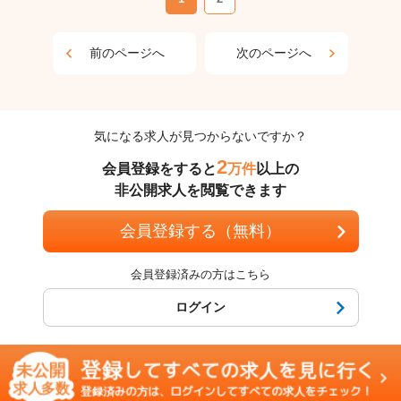
前のページへ
次のページへ
気になる求人が見つからないですか？
2
会員登録をすると
万件
以上の
非公開求人を閲覧できます
会員登録する（無料）
会員登録済みの方はこちら
ログイン