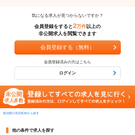
気になる求人が見つからないですか？
2
会員登録をすると
万件
以上の
非公開求人を閲覧できます
会員登録する（無料）
会員登録済みの方はこちら
ログイン
新潟県の市区町村から探す
他の条件で求人を探す