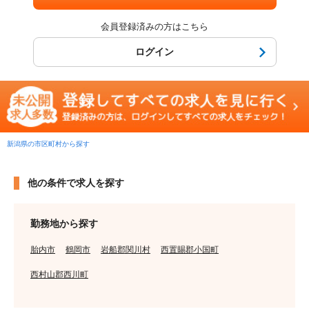
会員登録済みの方はこちら
ログイン
新潟県の市区町村から探す
他の条件で求人を探す
勤務地から探す
胎内市
鶴岡市
岩船郡関川村
西置賜郡小国町
西村山郡西川町