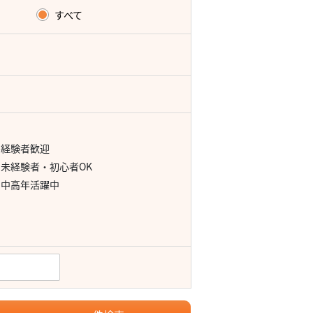
すべて
経験者歓迎
未経験者・初心者OK
中高年活躍中