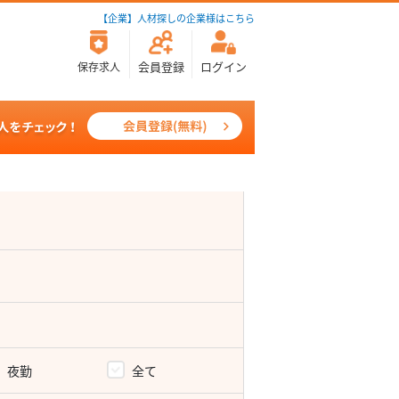
【企業】人材探しの企業様はこちら
会員登録
ログイン
保存求人
夜勤
全て