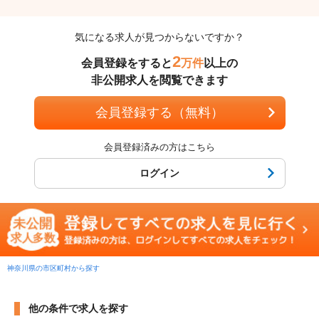
気になる求人が見つからないですか？
2
会員登録をすると
万件
以上の
非公開求人を閲覧できます
会員登録する（無料）
会員登録済みの方はこちら
ログイン
神奈川県の市区町村から探す
他の条件で求人を探す