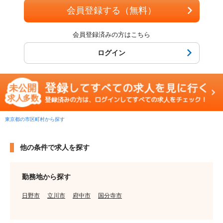
会員登録する（無料）
会員登録済みの方はこちら
ログイン
東京都の市区町村から探す
他の条件で求人を探す
勤務地から探す
日野市
立川市
府中市
国分寺市