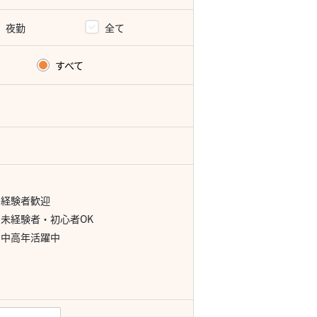
夜勤
全て
すべて
経験者歓迎
未経験者・初心者OK
中高年活躍中