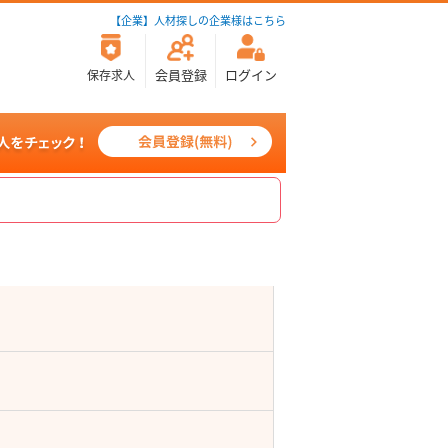
【企業】人材探しの企業様はこちら
会員登録
ログイン
保存求人