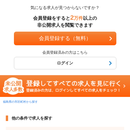
気になる求人が見つからないですか？
2
会員登録をすると
万件
以上の
非公開求人を閲覧できます
会員登録する（無料）
会員登録済みの方はこちら
ログイン
福島県の市区町村から探す
他の条件で求人を探す