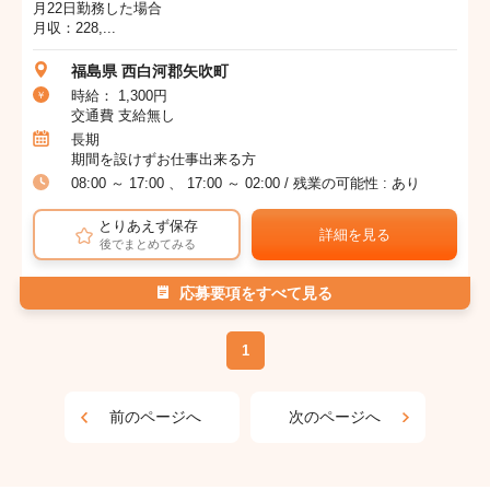
月22日勤務した場合
月収：228,...
福島県 西白河郡矢吹町
時給： 1,300円
交通費 支給無し
長期
期間を設けずお仕事出来る方
08:00 ～ 17:00 、 17:00 ～ 02:00 / 残業の可能性 : あり
とりあえず保存
詳細を見る
後でまとめてみる
応募要項をすべて見る
1
前のページへ
次のページへ