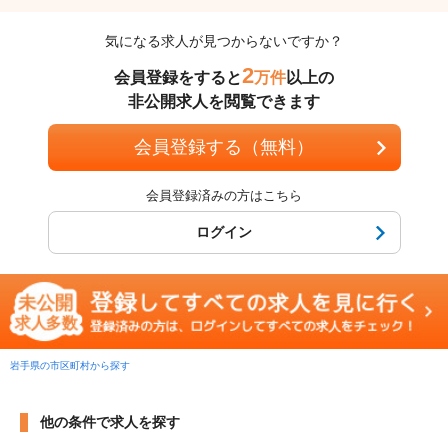
気になる求人が見つからないですか？
2
会員登録をすると
万件
以上の
非公開求人を閲覧できます
会員登録する（無料）
会員登録済みの方はこちら
ログイン
岩手県の市区町村から探す
他の条件で求人を探す