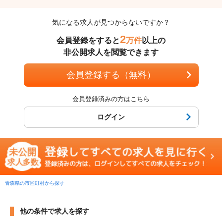
気になる求人が見つからないですか？
2
会員登録をすると
万件
以上の
非公開求人を閲覧できます
会員登録する（無料）
会員登録済みの方はこちら
ログイン
青森県の市区町村から探す
他の条件で求人を探す